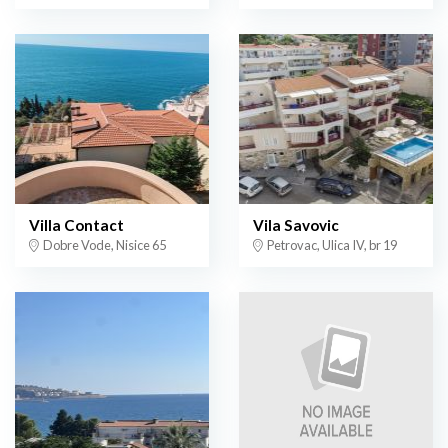
Villa Contact
Vila Savovic
Dobre Vode, Nisice 65
Petrovac, Ulica IV, br 19