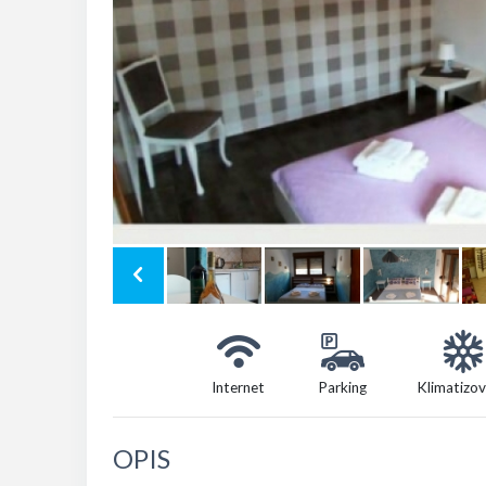
Internet
Parking
Klimatizo
OPIS