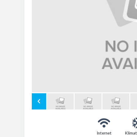
Internet
Klimat