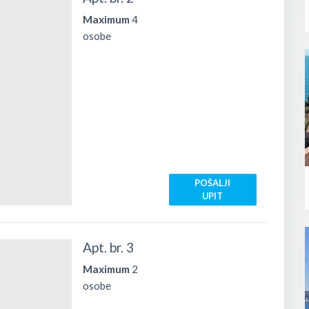
Maximum
4
osobe
POŠALJI
UPIT
Apt. br. 3
Maximum
2
osobe