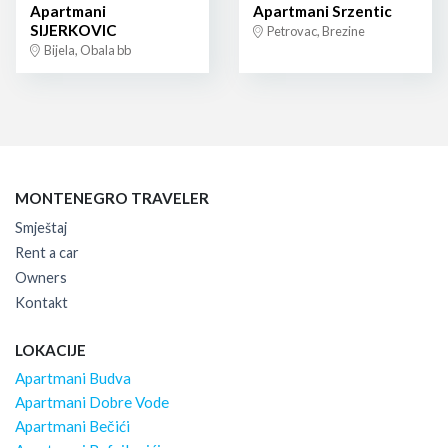
Apartmani
Apartmani Srzentic
SIJERKOVIC
Petrovac, Brezine
Bijela, Obala bb
MONTENEGRO TRAVELER
Smještaj
Rent a car
Owners
Kontakt
LOKACIJE
Apartmani Budva
Apartmani Dobre Vode
Apartmani Bečići