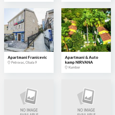
Apartmani Franicevic
Apartmani & Auto
kamp NIRVANA
Petrovac, Obala 9
Kumbor