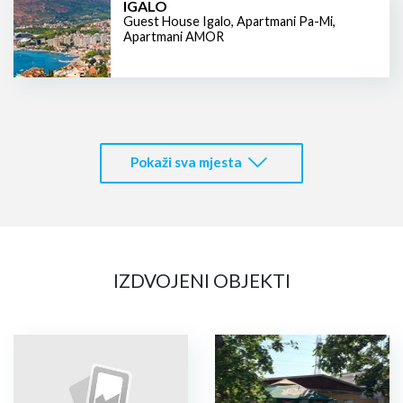
IGALO
Guest House Igalo
,
Apartmani Pa-Mi
,
Apartmani AMOR
Pokaži sva mjesta
IZDVOJENI OBJEKTI