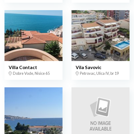
Villa Contact
Vila Savovic
Dobre Vode, Nisice 65
Petrovac, Ulica IV, br 19