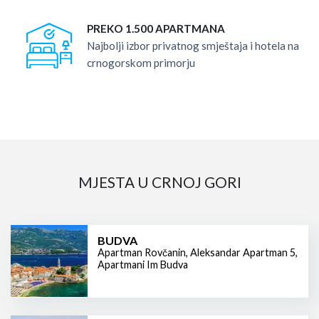
PREKO 1.500 APARTMANA
Najbolji izbor privatnog smještaja i hotela na
crnogorskom primorju
MJESTA U CRNOJ GORI
BUDVA
Apartman Rovčanin
,
Aleksandar Apartman 5
,
Apartmani Im Budva