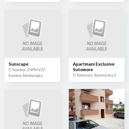
Sunscape
Apartmani Exclusive
Sutomore
Kumbor, CHPX+V27,
Sutomore, Sutomorska 3
Kumbor, Montenegro