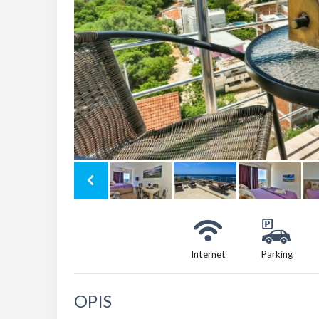
Internet
Parking
OPIS