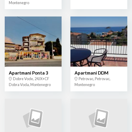
Montenegro
Apartmani Ponta 3
Apartmani DDM
Dobre Vode, 24JX+CF
Petrovac, Petrovac,
Dobra Voda, Montenegro
Montenegro