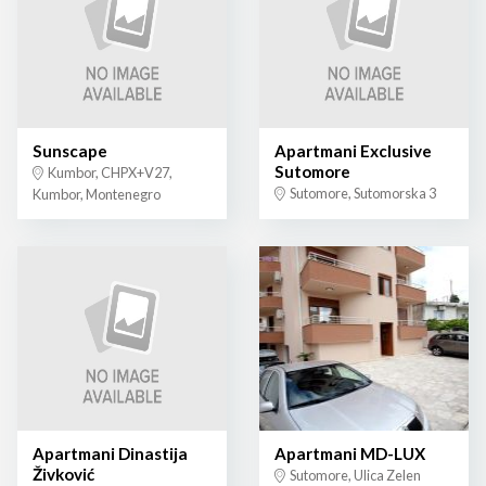
Sunscape
Apartmani Exclusive
Sutomore
Kumbor, CHPX+V27,
Sutomore, Sutomorska 3
Kumbor, Montenegro
Apartmani Dinastija
Apartmani MD-LUX
Živković
Sutomore, Ulica Zelen