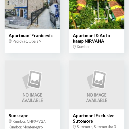
Apartmani Franicevic
Apartmani & Auto
kamp NIRVANA
Petrovac, Obala 9
Kumbor
Sunscape
Apartmani Exclusive
Sutomore
Kumbor, CHPX+V27,
Sutomore, Sutomorska 3
Kumbor, Montenegro