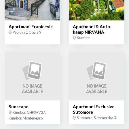
Apartmani Franicevic
Apartmani & Auto
kamp NIRVANA
Petrovac, Obala 9
Kumbor
Sunscape
Apartmani Exclusive
Sutomore
Kumbor, CHPX+V27,
Sutomore, Sutomorska 3
Kumbor, Montenegro