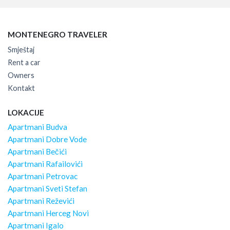
MONTENEGRO TRAVELER
Smještaj
Rent a car
Owners
Kontakt
LOKACIJE
Apartmani Budva
Apartmani Dobre Vode
Apartmani Bečići
Apartmani Rafailovići
Apartmani Petrovac
Apartmani Sveti Stefan
Apartmani Reževići
Apartmani Herceg Novi
Apartmani Igalo