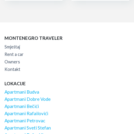
MONTENEGRO TRAVELER
Smještaj
Rent a car
Owners
Kontakt
LOKACIJE
Apartmani Budva
Apartmani Dobre Vode
Apartmani Bečići
Apartmani Rafailovići
Apartmani Petrovac
Apartmani Sveti Stefan