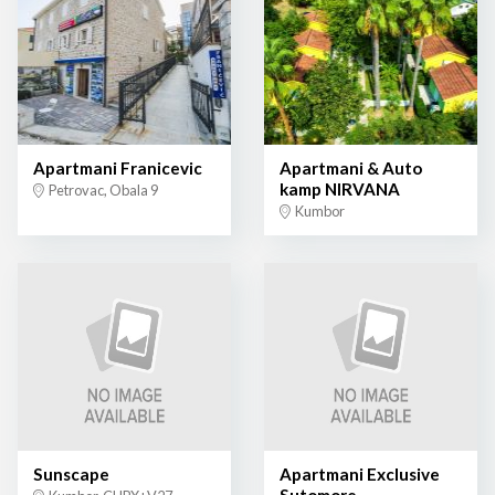
Apartmani Franicevic
Apartmani & Auto
kamp NIRVANA
Petrovac, Obala 9
Kumbor
Sunscape
Apartmani Exclusive