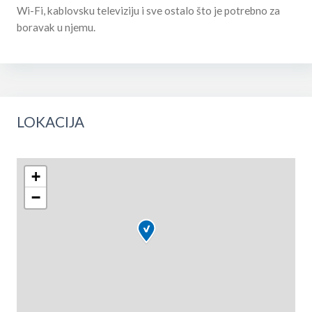
Wi-Fi, kablovsku televiziju i sve ostalo što je potrebno za
boravak u njemu.
LOKACIJA
+
−