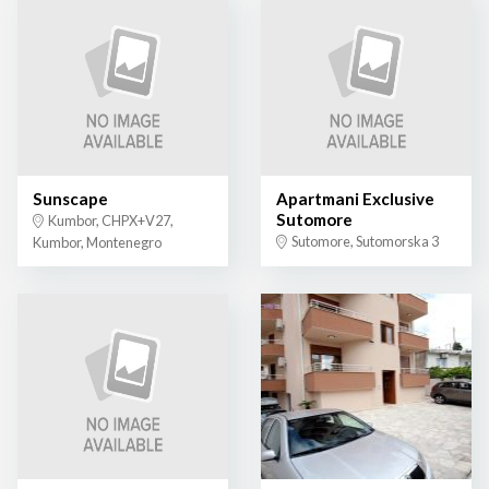
Sunscape
Apartmani Exclusive
Sutomore
Kumbor, CHPX+V27,
Sutomore, Sutomorska 3
Kumbor, Montenegro