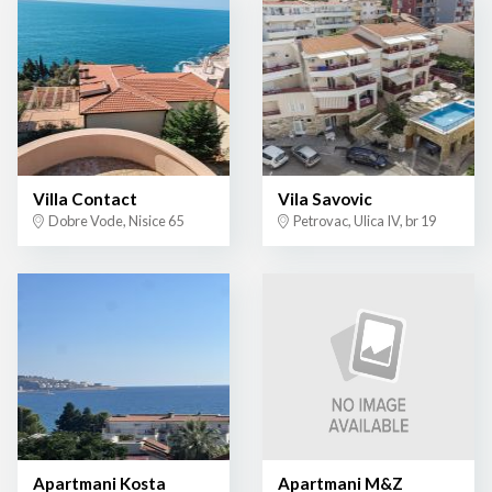
Villa Contact
Vila Savovic
Dobre Vode, Nisice 65
Petrovac, Ulica IV, br 19
Apartmani Kosta
Apartmani M&Z