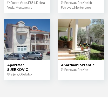
Dobre Vode, E851, Dobra
Petrovac, Brezine bb,
Voda, Montenegro
Petrovac, Montenegro
Apartmani
Apartmani Srzentic
SIJERKOVIC
Petrovac, Brezine
Bijela, Obala bb