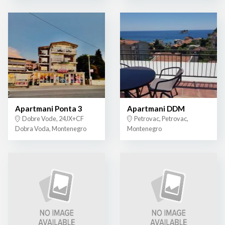
Apartmani Ponta 3
Apartmani DDM
Dobre Vode, 24JX+CF
Petrovac, Petrovac,
Dobra Voda, Montenegro
Montenegro