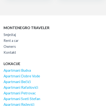
MONTENEGRO TRAVELER
Smještaj
Rent a car
Owners
Kontakt
LOKACIJE
Apartmani Budva
Apartmani Dobre Vode
Apartmani Bečići
Apartmani Rafailovići
Apartmani Petrovac
Apartmani Sveti Stefan
Apartmani Reževići