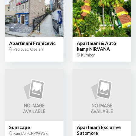
Apartmani Franicevic
Apartmani & Auto
kamp NIRVANA
Petrovac, Obala 9
Kumbor
Sunscape
Apartmani Exclusive
Sutomore
Kumbor, CHPX+V27,