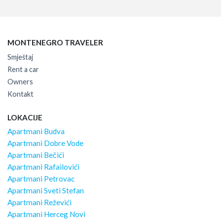
MONTENEGRO TRAVELER
Smještaj
Rent a car
Owners
Kontakt
LOKACIJE
Apartmani Budva
Apartmani Dobre Vode
Apartmani Bečići
Apartmani Rafailovići
Apartmani Petrovac
Apartmani Sveti Stefan
Apartmani Reževići
Apartmani Herceg Novi