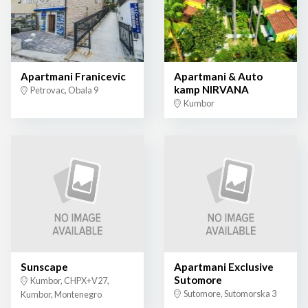
Apartmani Franicevic
Apartmani & Auto
kamp NIRVANA
Petrovac, Obala 9
Kumbor
Sunscape
Apartmani Exclusive
Sutomore
Kumbor, CHPX+V27,
Sutomore, Sutomorska 3
Kumbor, Montenegro