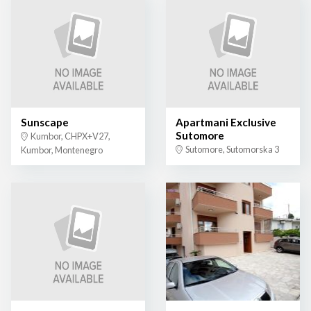
Sunscape
Apartmani Exclusive
Sutomore
Kumbor, CHPX+V27,
Sutomore, Sutomorska 3
Kumbor, Montenegro