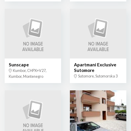
Sunscape
Apartmani Exclusive
Sutomore
Kumbor, CHPX+V27,
Sutomore, Sutomorska 3
Kumbor, Montenegro