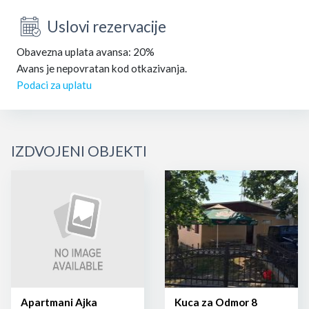
Uslovi rezervacije
Obavezna uplata avansa: 20%
Avans je nepovratan kod otkazivanja.
Podaci za uplatu
IZDVOJENI OBJEKTI
Apartmani Ajka
Kuca za Odmor 8