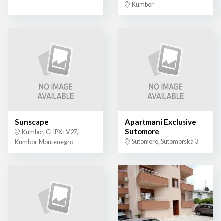
Kumbor
Sunscape
Apartmani Exclusive
Sutomore
Kumbor, CHPX+V27,
Sutomore, Sutomorska 3
Kumbor, Montenegro