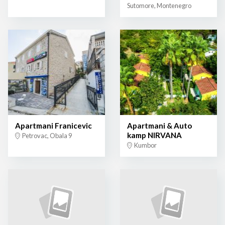
Sutomore, Montenegro
Apartmani Franicevic
Apartmani & Auto
kamp NIRVANA
Petrovac, Obala 9
Kumbor