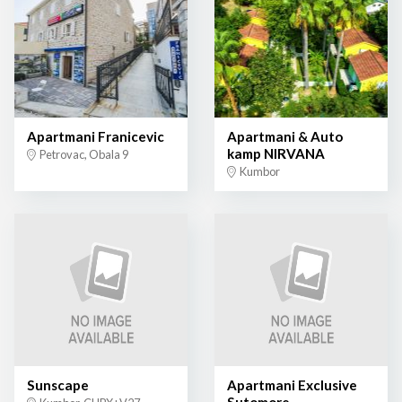
Apartmani Franicevic
Apartmani & Auto
kamp NIRVANA
Petrovac, Obala 9
Kumbor
Sunscape
Apartmani Exclusive