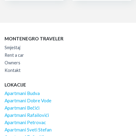
MONTENEGRO TRAVELER
Smještaj
Rent a car
Owners
Kontakt
LOKACIJE
Apartmani Budva
Apartmani Dobre Vode
Apartmani Bečići
Apartmani Rafailovići
Apartmani Petrovac
Apartmani Sveti Stefan