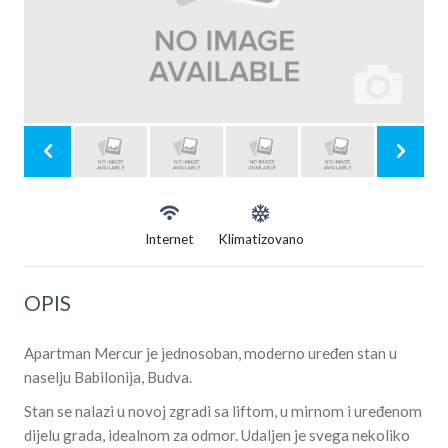
Internet
Klimatizovano
OPIS
Apartman Mercur je jednosoban, moderno uređen stan u
naselju Babilonija, Budva.
Stan se nalazi u novoj zgradi sa liftom, u mirnom i uređenom
dijelu grada, idealnom za odmor. Udaljen je svega nekoliko