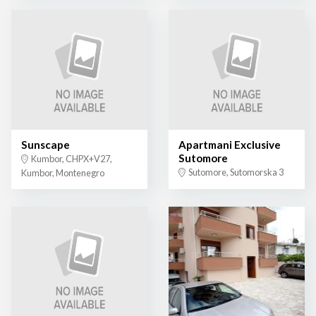
Sunscape
Apartmani Exclusive
Sutomore
Kumbor, CHPX+V27,
Sutomore, Sutomorska 3
Kumbor, Montenegro