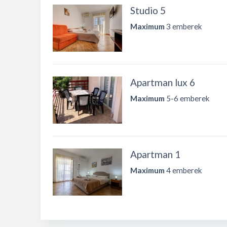
Studio 5
Maximum
3 emberek
Apartman lux 6
Maximum
5-6 emberek
Apartman 1
Maximum
4 emberek