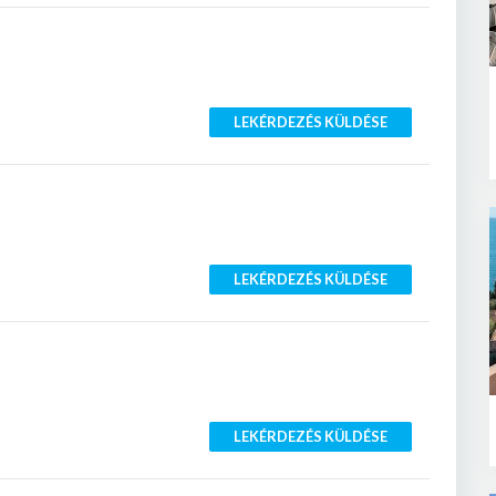
LEKÉRDEZÉS KÜLDÉSE
LEKÉRDEZÉS KÜLDÉSE
LEKÉRDEZÉS KÜLDÉSE