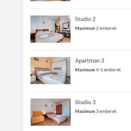
Studio 2
Maximum
2 emberek
Apartman 3
Maximum
4-5 emberek
Studio 3
Maximum
3 emberek