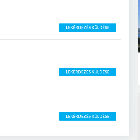
LEKÉRDEZÉS KÜLDÉSE
LEKÉRDEZÉS KÜLDÉSE
LEKÉRDEZÉS KÜLDÉSE