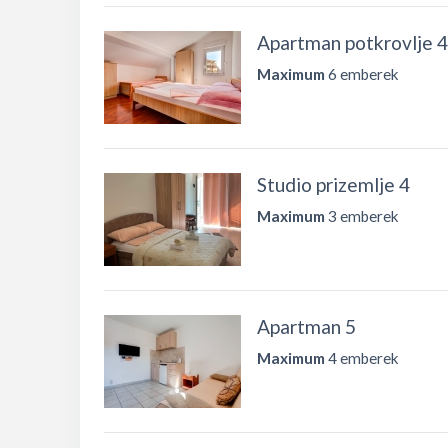
Apartman potkrovlje 4
Maximum
6 emberek
Studio prizemlje 4
Maximum
3 emberek
Apartman 5
Maximum
4 emberek