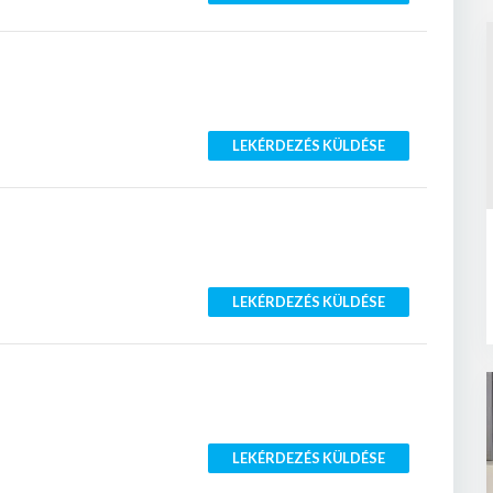
LEKÉRDEZÉS KÜLDÉSE
LEKÉRDEZÉS KÜLDÉSE
LEKÉRDEZÉS KÜLDÉSE