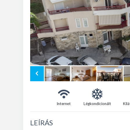
Internet
Légkondicionált
Kilá
LEÍRÁS