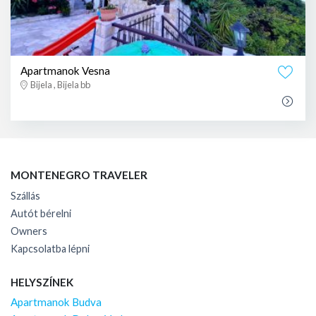
Apartmanok Vesna
Bijela , Bijela bb
MONTENEGRO TRAVELER
Szállás
Autót bérelni
Owners
Kapcsolatba lépni
HELYSZÍNEK
Apartmanok Budva