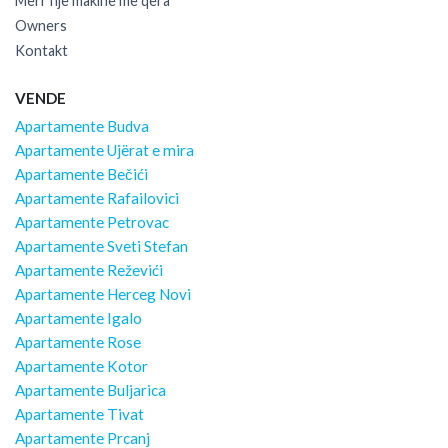
Merr nje makine me qera
Owners
Kontakt
VENDE
Apartamente Budva
Apartamente Ujërat e mira
Apartamente Bečići
Apartamente Rafailovici
Apartamente Petrovac
Apartamente Sveti Stefan
Apartamente Reževići
Apartamente Herceg Novi
Apartamente Igalo
Apartamente Rose
Apartamente Kotor
Apartamente Buljarica
Apartamente Tivat
Apartamente Prcanj