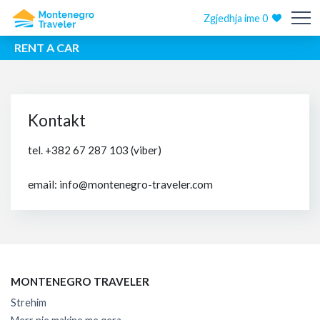
Zgjedhja ime
0
RENT A CAR
Kontakt
tel. +382 67 287 103 (viber)
email: info@montenegro-traveler.com
MONTENEGRO TRAVELER
Strehim