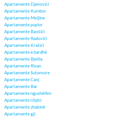
Apartamente Djenovici
Apartamente Kumbor
Apartamente Meljine
Apartamente puplor
Apartamente Baošići
Apartamente Radovići
Apartamente Krašići
Apartamente e bardhë
Apartamente Bjelila
Apartamente Risan
Apartamente Sutomore
Apartamente Canj
Apartamente Bar
Apartamente ngushëllim
Apartamente Ulqini
Apartamente zhabinë
Apartamente gji